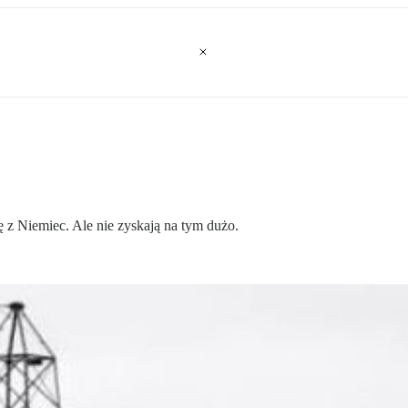
ę z Niemiec. Ale nie zyskają na tym dużo.