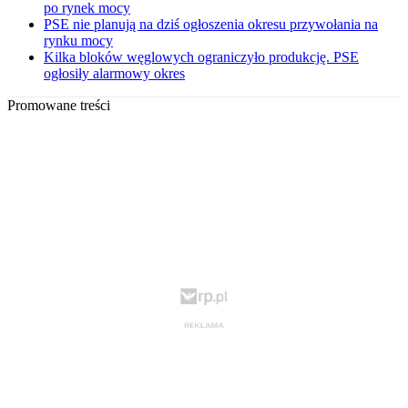
po rynek mocy
PSE nie planują na dziś ogłoszenia okresu przywołania na
rynku mocy
Kilka bloków węglowych ograniczyło produkcję. PSE
ogłosiły alarmowy okres
Promowane treści