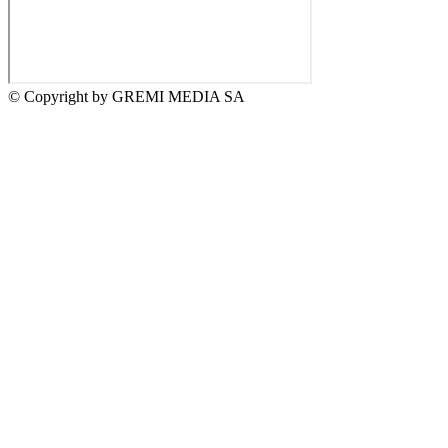
© Copyright by GREMI MEDIA SA