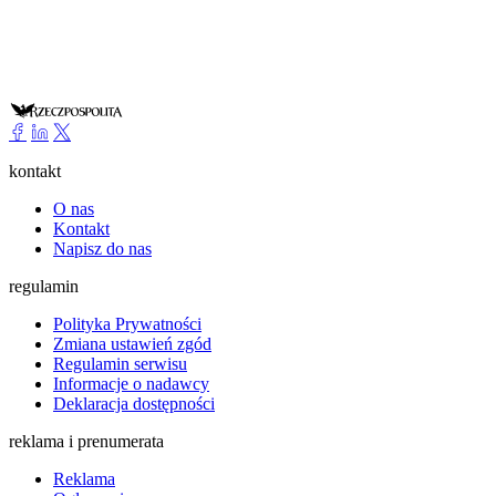
kontakt
O nas
Kontakt
Napisz do nas
regulamin
Polityka Prywatności
Zmiana ustawień zgód
Regulamin serwisu
Informacje o nadawcy
Deklaracja dostępności
reklama i prenumerata
Reklama