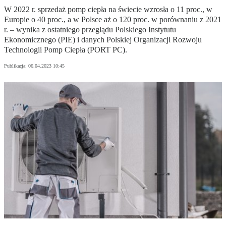
W 2022 r. sprzedaż pomp ciepła na świecie wzrosła o 11 proc., w
Europie o 40 proc., a w Polsce aż o 120 proc. w porównaniu z 2021
r. – wynika z ostatniego przeglądu Polskiego Instytutu
Ekonomicznego (PIE) i danych Polskiej Organizacji Rozwoju
Technologii Pomp Ciepła (PORT PC).
Publikacja:
06.04.2023 10:45