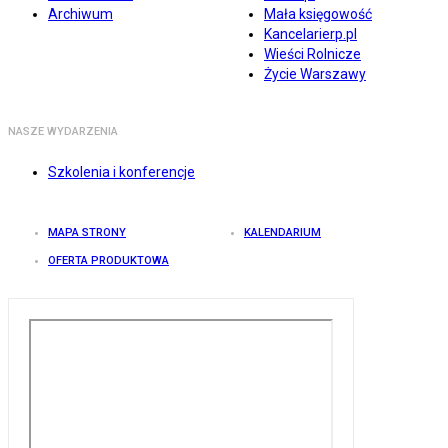
Archiwum
Mała księgowość
Kancelarierp.pl
Wieści Rolnicze
Życie Warszawy
NASZE WYDARZENIA
Szkolenia i konferencje
MAPA STRONY
KALENDARIUM
OFERTA PRODUKTOWA