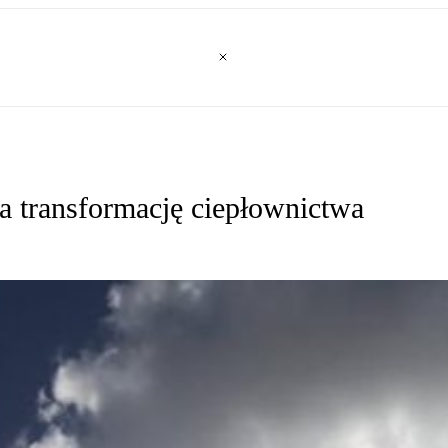
na transformację ciepłownictwa