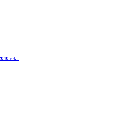
2040 roku