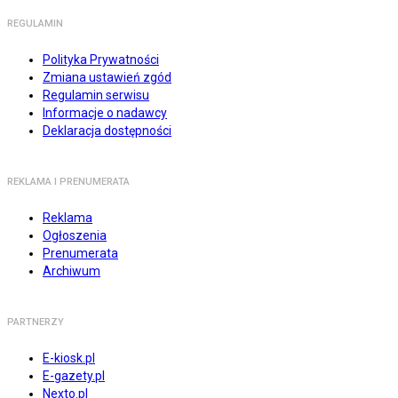
REGULAMIN
Polityka Prywatności
Zmiana ustawień zgód
Regulamin serwisu
Informacje o nadawcy
Deklaracja dostępności
REKLAMA I PRENUMERATA
Reklama
Ogłoszenia
Prenumerata
Archiwum
PARTNERZY
E-kiosk.pl
E-gazety.pl
Nexto.pl