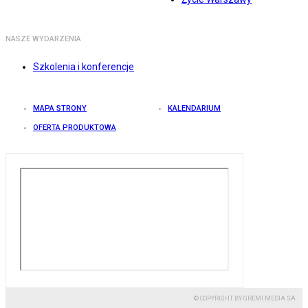
NASZE WYDARZENIA
Szkolenia i konferencje
MAPA STRONY
KALENDARIUM
OFERTA PRODUKTOWA
© COPYRIGHT BY GREMI MEDIA SA