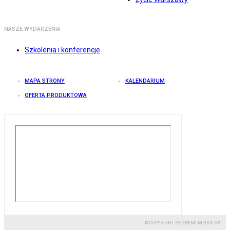
NASZE WYDARZENIA
Szkolenia i konferencje
MAPA STRONY
KALENDARIUM
OFERTA PRODUKTOWA
© COPYRIGHT BY GREMI MEDIA SA