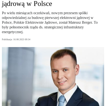
jądrową w Polsce
Po wielu miesiącach oczekiwań, nowym prezesem spółki
odpowiedzialnej za budowę pierwszej elektrowni jądrowej w
Polsce, Polskie Elektrownie Jądrowe, został Mateusz Berger. To
były pełnomocnik rządu ds. strategicznej infrastruktury
energetycznej.
Publikacja:
16.08.2023 09:54