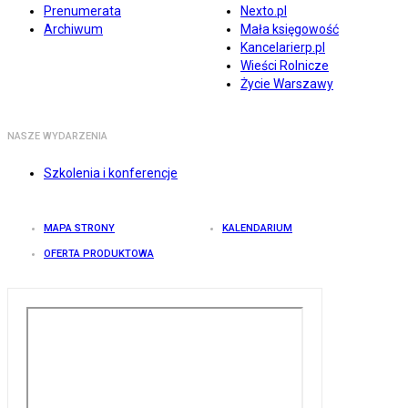
Prenumerata
Nexto.pl
Archiwum
Mała księgowość
Kancelarierp.pl
Wieści Rolnicze
Życie Warszawy
NASZE WYDARZENIA
Szkolenia i konferencje
MAPA STRONY
KALENDARIUM
OFERTA PRODUKTOWA