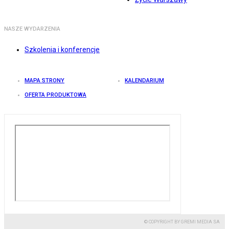
NASZE WYDARZENIA
Szkolenia i konferencje
MAPA STRONY
KALENDARIUM
OFERTA PRODUKTOWA
© COPYRIGHT BY GREMI MEDIA SA