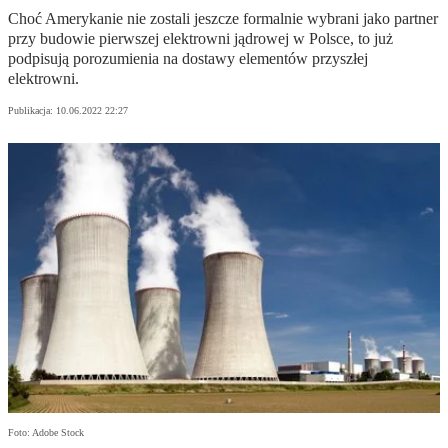
Choć Amerykanie nie zostali jeszcze formalnie wybrani jako partner
przy budowie pierwszej elektrowni jądrowej w Polsce, to już
podpisują porozumienia na dostawy elementów przyszłej
elektrowni.
Publikacja:
10.06.2022 22:27
Foto: Adobe Stock