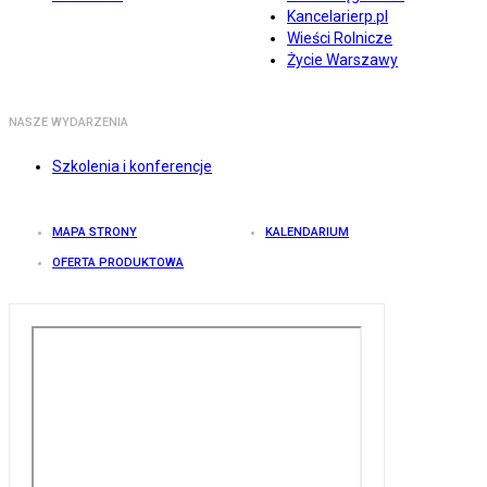
Kancelarierp.pl
Wieści Rolnicze
Życie Warszawy
NASZE WYDARZENIA
Szkolenia i konferencje
MAPA STRONY
KALENDARIUM
OFERTA PRODUKTOWA