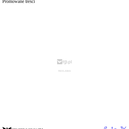
Promowane treści