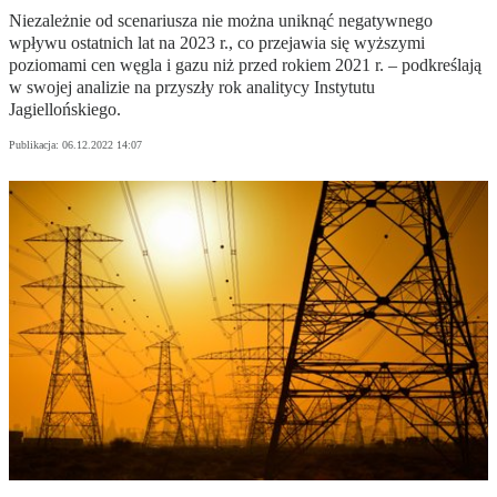
Niezależnie od scenariusza nie można uniknąć negatywnego
wpływu ostatnich lat na 2023 r., co przejawia się wyższymi
poziomami cen węgla i gazu niż przed rokiem 2021 r. – podkreślają
w swojej analizie na przyszły rok analitycy Instytutu
Jagiellońskiego.
Publikacja:
06.12.2022 14:07