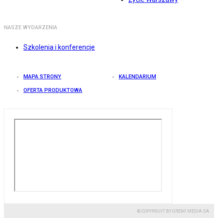
NASZE WYDARZENIA
Szkolenia i konferencje
MAPA STRONY
KALENDARIUM
OFERTA PRODUKTOWA
© COPYRIGHT BY GREMI MEDIA SA