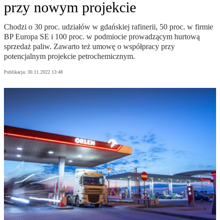
przy nowym projekcie
Chodzi o 30 proc. udziałów w gdańskiej rafinerii, 50 proc. w firmie
BP Europa SE i 100 proc. w podmiocie prowadzącym hurtową
sprzedaż paliw. Zawarto też umowę o współpracy przy
potencjalnym projekcie petrochemicznym.
Publikacja:
30.11.2022 13:48