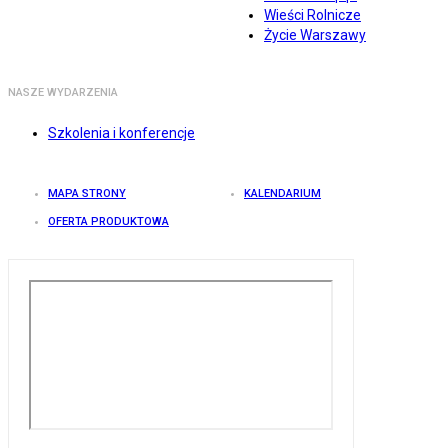
Wieści Rolnicze
Życie Warszawy
NASZE WYDARZENIA
Szkolenia i konferencje
MAPA STRONY
KALENDARIUM
OFERTA PRODUKTOWA