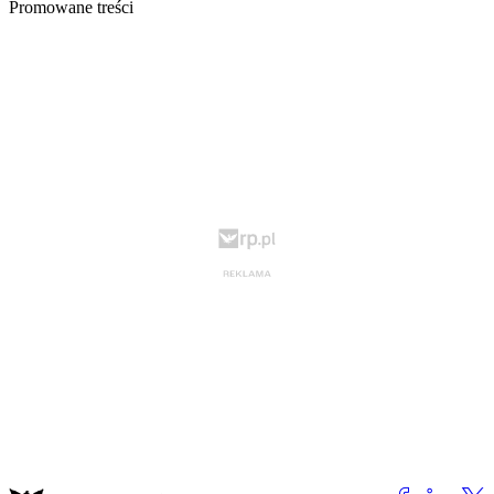
Promowane treści