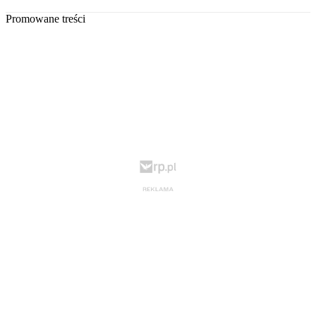
Promowane treści