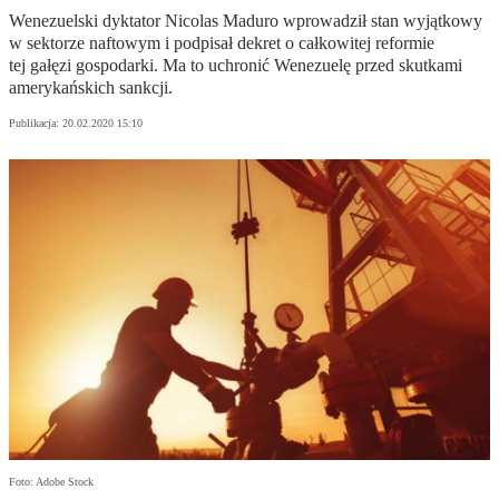
Wenezuelski dyktator Nicolas Maduro wprowadził stan wyjątkowy
w sektorze naftowym i podpisał dekret o całkowitej reformie
tej gałęzi gospodarki. Ma to uchronić Wenezuelę przed skutkami
amerykańskich sankcji.
Publikacja:
20.02.2020 15:10
Foto: Adobe Stock