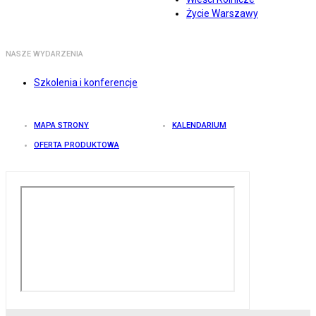
Życie Warszawy
NASZE WYDARZENIA
Szkolenia i konferencje
MAPA STRONY
KALENDARIUM
OFERTA PRODUKTOWA