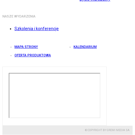
NASZE WYDARZENIA
Szkolenia i konferencje
MAPA STRONY
KALENDARIUM
OFERTA PRODUKTOWA
© COPYRIGHT BY GREMI MEDIA SA