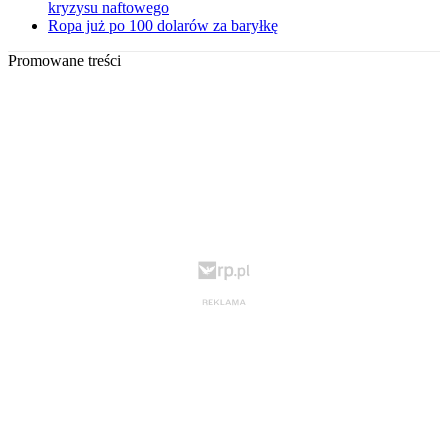
kryzysu naftowego
Ropa już po 100 dolarów za baryłkę
Promowane treści