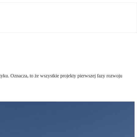
ku. Oznacza, to że wszystkie projekty pierwszej fazy rozwoju