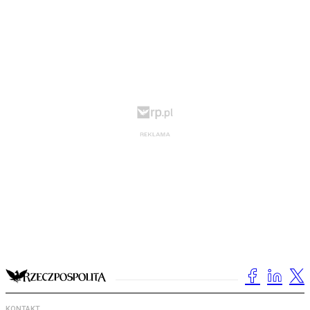
KONTAKT