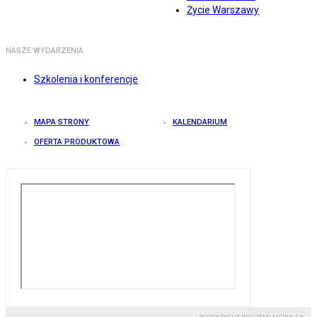
Życie Warszawy
NASZE WYDARZENIA
Szkolenia i konferencje
MAPA STRONY
KALENDARIUM
OFERTA PRODUKTOWA