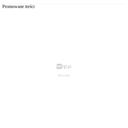
Promowane treści