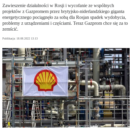
Zawieszenie działalności w Rosji i wycofanie ze wspólnych
projektów z Gazpromem przez brytyjsko-niderlandzkiego giganta
energetycznego pociągnęło za sobą dla Rosjan spadek wydobycia,
problemy z urządzeniami i częściami. Teraz Gazprom chce się za to
zemścić.
Publikacja:
18.08.2022 13:13