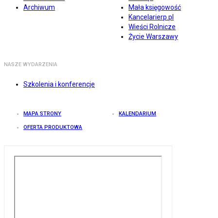
Archiwum
Mała księgowość
Kancelarierp.pl
Wieści Rolnicze
Życie Warszawy
NASZE WYDARZENIA
Szkolenia i konferencje
MAPA STRONY
KALENDARIUM
OFERTA PRODUKTOWA