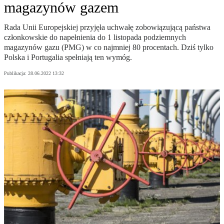
magazynów gazem
Rada Unii Europejskiej przyjęła uchwałę zobowiązującą państwa
członkowskie do napełnienia do 1 listopada podziemnych
magazynów gazu (PMG) w co najmniej 80 procentach. Dziś tylko
Polska i Portugalia spełniają ten wymóg.
Publikacja:
28.06.2022 13:32