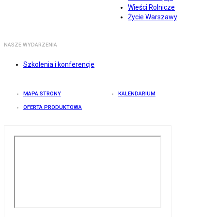
Wieści Rolnicze
Życie Warszawy
NASZE WYDARZENIA
Szkolenia i konferencje
MAPA STRONY
KALENDARIUM
OFERTA PRODUKTOWA