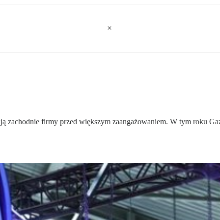
mują zachodnie firmy przed większym zaangażowaniem. W tym roku Ga