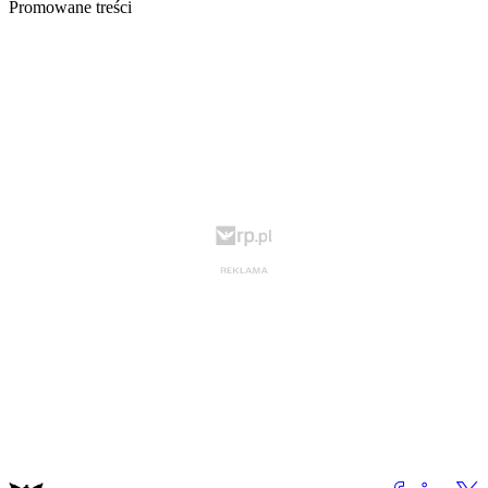
Promowane treści