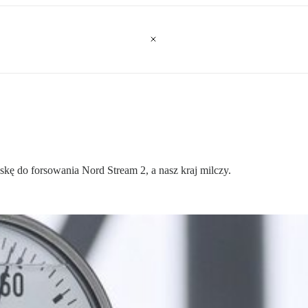
kę do forsowania Nord Stream 2, a nasz kraj milczy.