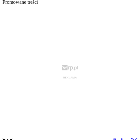
Promowane treści