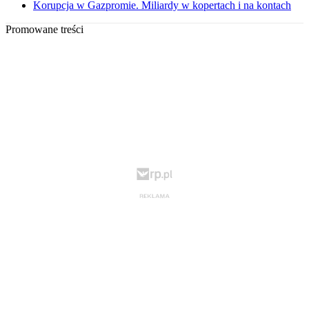
Korupcja w Gazpromie. Miliardy w kopertach i na kontach
Promowane treści