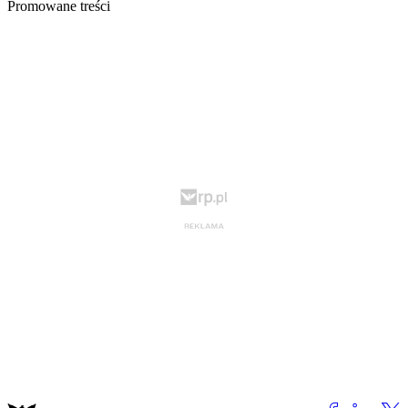
Promowane treści