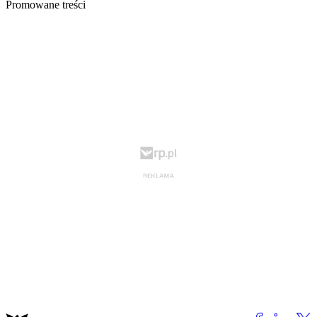
Promowane treści