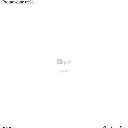
Promowane treści