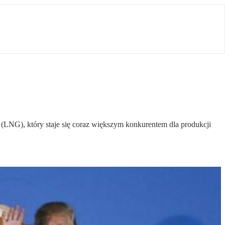
NG), który staje się coraz większym konkurentem dla produkcji