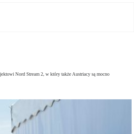
jektowi Nord Stream 2, w który także Austriacy są mocno