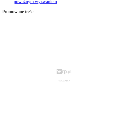
poważnym wyzwaniem
Promowane treści