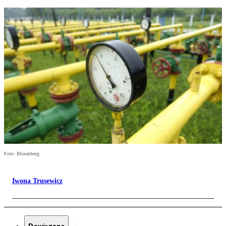
Foto: Bloomberg
Iwona Trusewicz