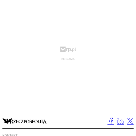
KONTAKT