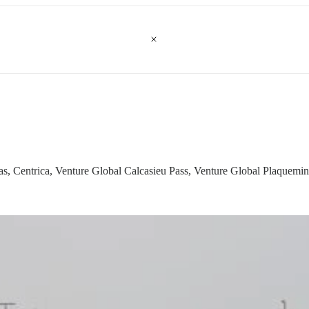
s, Centrica, Venture Global Calcasieu Pass, Venture Global Plaquemi