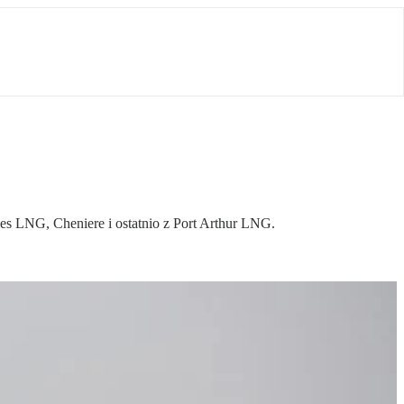
nes LNG, Cheniere i ostatnio z Port Arthur LNG.