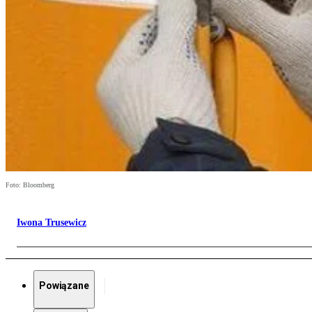
Foto: Bloomberg
Iwona Trusewicz
Powiązane