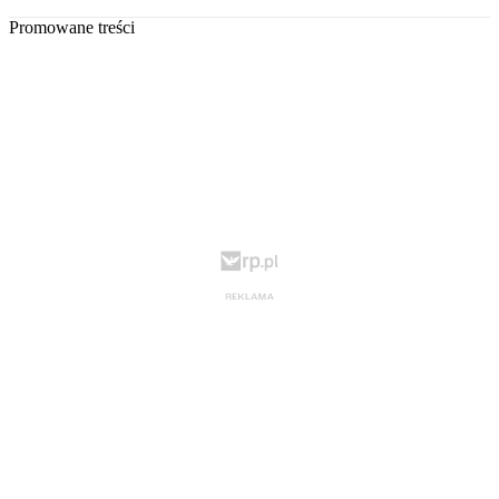
Promowane treści