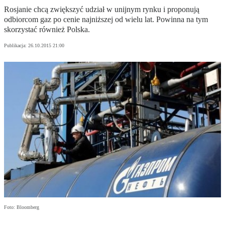
Rosjanie chcą zwiększyć udział w unijnym rynku i proponują
odbiorcom gaz po cenie najniższej od wielu lat. Powinna na tym
skorzystać również Polska.
Publikacja:
26.10.2015 21:00
Foto: Bloomberg