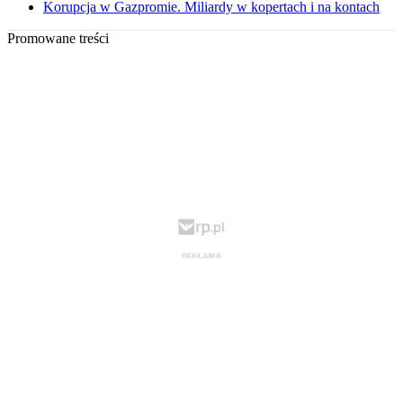
Korupcja w Gazpromie. Miliardy w kopertach i na kontach
Promowane treści