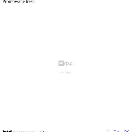
Promowane treści