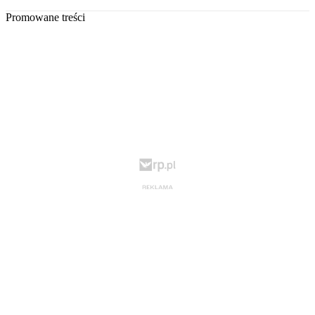
Promowane treści