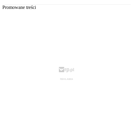
Promowane treści