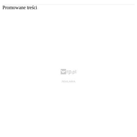
Promowane treści