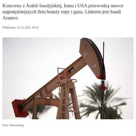
Koncerny z Arabii Saudyjskiej, Iranu i USA przewodzą stawce
najpotężniejszych firm branży ropy i gazu. Liderem jest Saudi
Aramco
Publikacja:
12.12.2011 10:15
Foto: Bloomberg