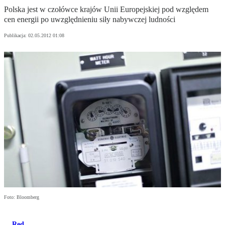
Polska jest w czołówce krajów Unii Europejskiej pod względem
cen energii po uwzględnieniu siły nabywczej ludności
Publikacja:
02.05.2012 01:08
Foto: Bloomberg
Red