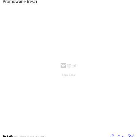
Promowane treści