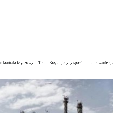
 kontrakcie gazowym. To dla Rosjan jedyny sposób na uratowanie spa