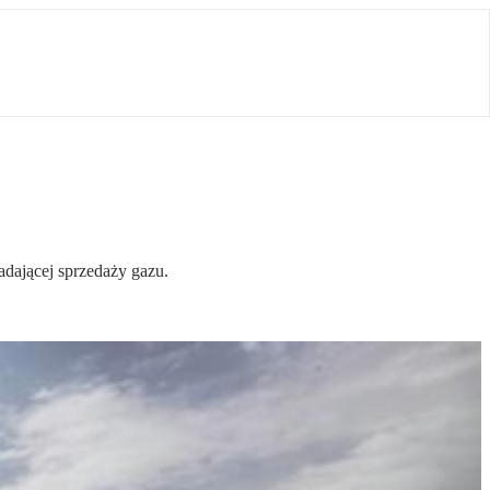
dającej sprzedaży gazu.