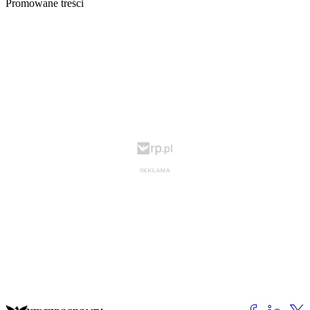
Promowane treści