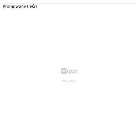
Promowane treści