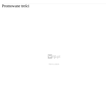
Promowane treści