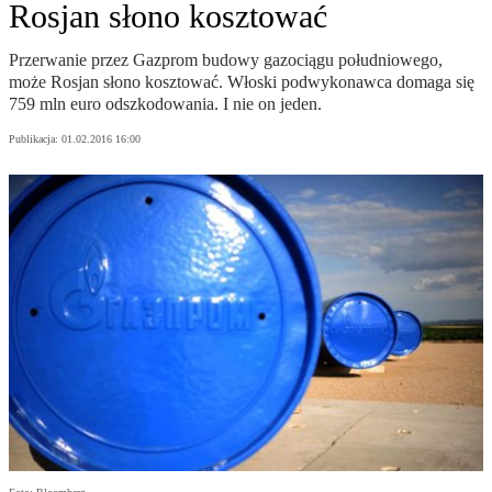
Rosjan słono kosztować
Przerwanie przez Gazprom budowy gazociągu południowego,
może Rosjan słono kosztować. Włoski podwykonawca domaga się
759 mln euro odszkodowania. I nie on jeden.
Publikacja:
01.02.2016 16:00