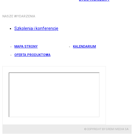
NASZE WYDARZENIA
Szkolenia i konferencje
MAPA STRONY
KALENDARIUM
OFERTA PRODUKTOWA
© COPYRIGHT BY GREMI MEDIA SA